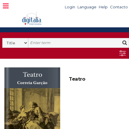
Login
Language
Help
Contacto
Teatro