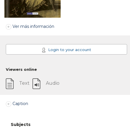
Ver más información
Login to your account
Viewers online
Text
Audio
Caption
Subjects