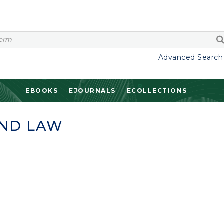
Advanced Search
EBOOKS
EJOURNALS
ECOLLECTIONS
AND LAW