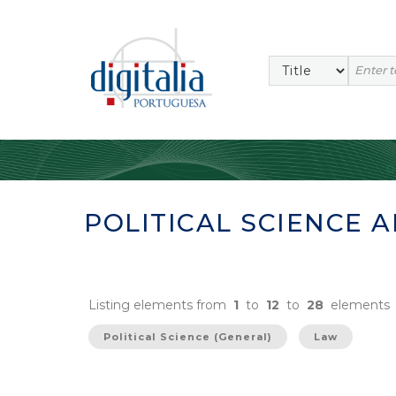
POLITICAL SCIENCE 
Listing elements from
1
to
12
to
28
elements
Political Science (General)
Law