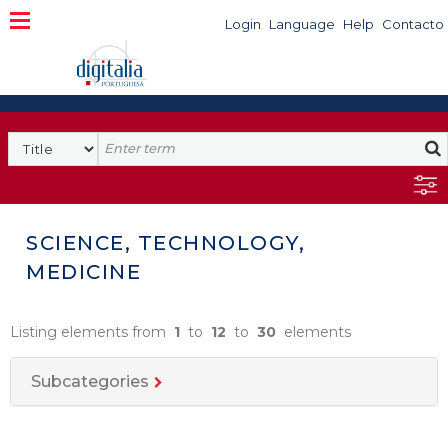
Login
Language
Help
Contacto
SCIENCE, TECHNOLOGY,
MEDICINE
Listing elements from
1
to
12
to
30
elements
Subcategories