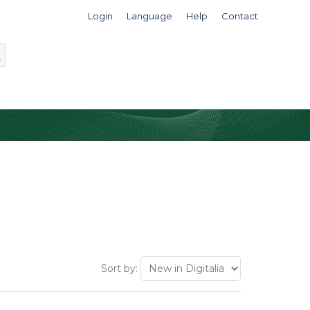
Login
Language
Help
Contact
Sort by: