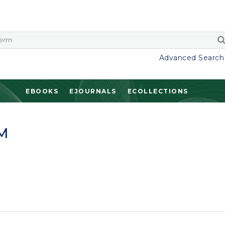
Advanced Search
EBOOKS
EJOURNALS
ECOLLECTIONS
M