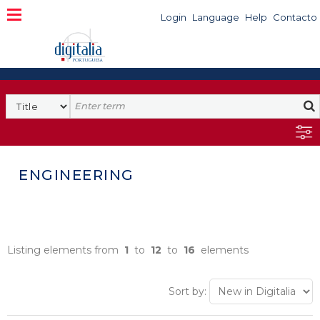
Login
Language
Help
Contacto
ENGINEERING
Listing elements from
1
to
12
to
16
elements
Sort by: