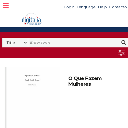
Login
Language
Help
Contacto
O Que Fazem
Mulheres