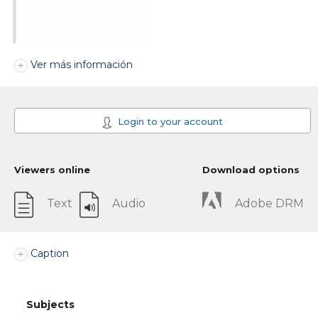
Ver más información
Login to your account
Viewers online
Download options
Text
Audio
Adobe DRM
Caption
Subjects