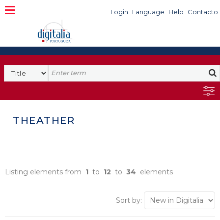
Login
Language
Help
Contacto
THEATHER
Listing elements from
1
to
12
to
34
elements
Sort by: