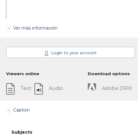
Ver más información
Login to your account
Viewers online
Download options
Text
Audio
Adobe DRM
Caption
Subjects