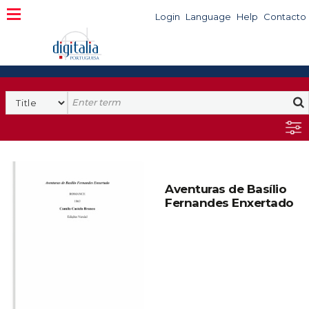
Login
Language
Help
Contacto
Aventuras de Basílio
Fernandes Enxertado