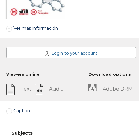
Ver más información
Login to your account
Viewers online
Download options
Text
Audio
Adobe DRM
Caption
Subjects