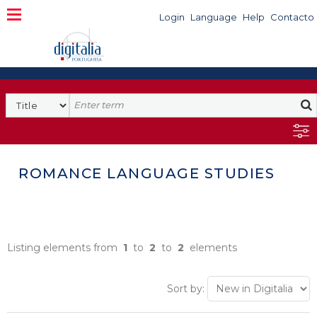
Login
Language
Help
Contacto
ROMANCE LANGUAGE STUDIES
Listing elements from
1
to
2
to
2
elements
Sort by: