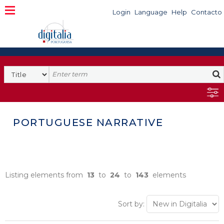
Login
Language
Help
Contacto
PORTUGUESE NARRATIVE
Listing elements from
13
to
24
to
143
elements
Sort by: