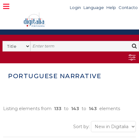
Login
Language
Help
Contacto
PORTUGUESE NARRATIVE
Listing elements from
133
to
143
to
143
elements
Sort by: