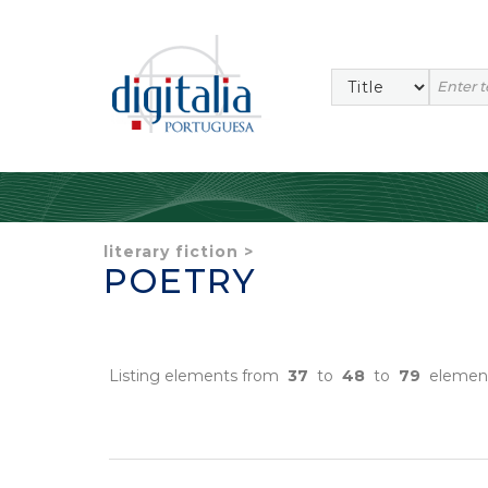
literary fiction
>
POETRY
Listing elements from
37
to
48
to
79
elemen