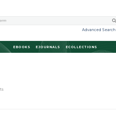
Advanced Search
EBOOKS
EJOURNALS
ECOLLECTIONS
ts