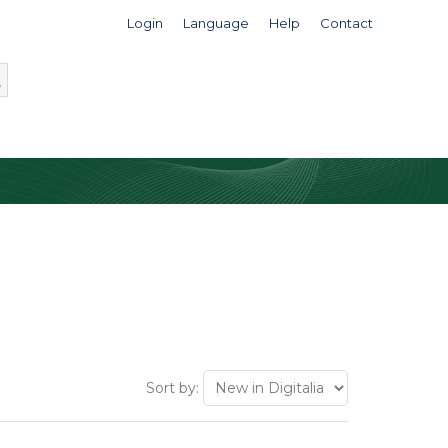
Login
Language
Help
Contact
Sort by: